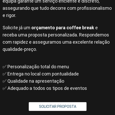
equipa garante um serviço eficiente e discreto,
assegurando que tudo decorre com profissionalismo
e rigor.
Solicite já um
orçamento para coffee break
e
receba uma proposta personalizada. Respondemos
com rapidez e asseguramos uma excelente relação
qualidade-preço.
✅ Personalização total do menu
✅ Entrega no local com pontualidade
✅ Qualidade na apresentação
✅ Adequado a todos os tipos de eventos
SOLICITAR PROPOSTA