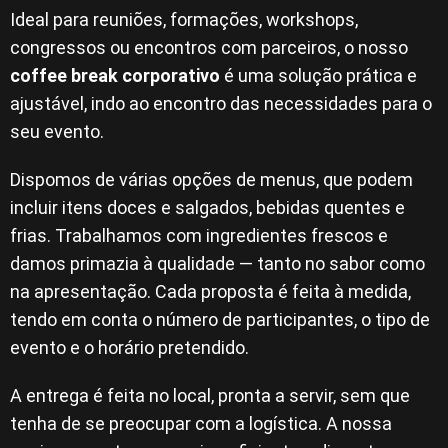
Ideal para reuniões, formações, workshops,
congressos ou encontros com parceiros, o nosso
coffee break corporativo
é uma solução prática e
ajustável, indo ao encontro das necessidades para o
seu evento.
Dispomos de várias opções de menus, que podem
incluir itens doces e salgados, bebidas quentes e
frias. Trabalhamos com ingredientes frescos e
damos primazia à qualidade — tanto no sabor como
na apresentação. Cada proposta é feita à medida,
tendo em conta o número de participantes, o tipo de
evento e o horário pretendido.
A entrega é feita no local, pronta a servir, sem que
tenha de se preocupar com a logística. A nossa